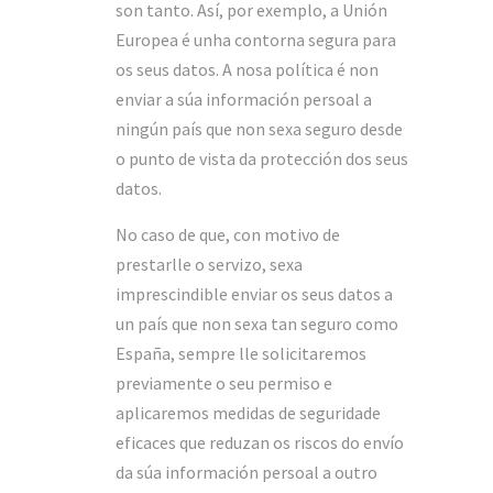
son tanto. Así, por exemplo, a Unión
Europea é unha contorna segura para
os seus datos. A nosa política é non
enviar a súa información persoal a
ningún país que non sexa seguro desde
o punto de vista da protección dos seus
datos.
No caso de que, con motivo de
prestarlle o servizo, sexa
imprescindible enviar os seus datos a
un país que non sexa tan seguro como
España, sempre lle solicitaremos
previamente o seu permiso e
aplicaremos medidas de seguridade
eficaces que reduzan os riscos do envío
da súa información persoal a outro