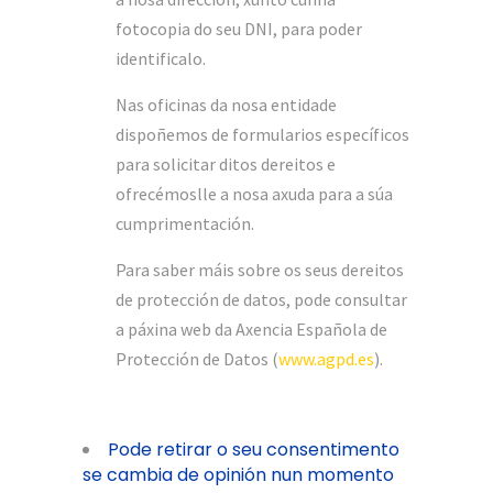
fotocopia do seu DNI, para poder
identificalo.
Nas oficinas da nosa entidade
dispoñemos de formularios específicos
para solicitar ditos dereitos e
ofrecémoslle a nosa axuda para a súa
cumprimentación.
Para saber máis sobre os seus dereitos
de protección de datos, pode consultar
a páxina web da Axencia Española de
Protección de Datos (
www.agpd.es
).
Pode retirar o seu consentimento
se cambia de opinión nun momento