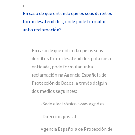
En caso de que entenda que os seus dereitos
foron desatendidos, onde pode formular
unha reclamación?
En caso de que entenda que os seus
dereitos foron desatendidos pola nosa
entidade, pode formular unha
reclamación na Agencia Española de
Protección de Datos, a través dalgún
dos medios seguintes:
-Sede electrónica: www.agpd.es
-Dirección postal:
Agencia Española de Protección de