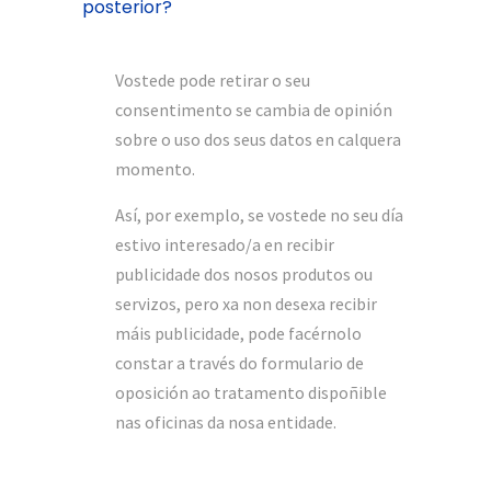
posterior?
Vostede pode retirar o seu
consentimento se cambia de opinión
sobre o uso dos seus datos en calquera
momento.
Así, por exemplo, se vostede no seu día
estivo interesado/a en recibir
publicidade dos nosos produtos ou
servizos, pero xa non desexa recibir
máis publicidade, pode facérnolo
constar a través do formulario de
oposición ao tratamento dispoñible
nas oficinas da nosa entidade.