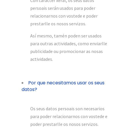
Con carácter xeral, os seus datos
persoais serán usados para poder
relacionarnos con vostede e poder
prestarlle os nosos servizos.
Así mesmo, tamén poden ser usados
para outras actividades, como enviarlle
publicidade ou promocionar as nosas
actividades.
Por que necesitamos usar os seus
datos?
Os seus datos persoais son necesarios
para poder relacionarnos con vostede e
poder prestarlle os nosos servizos.