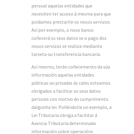
persoal aquelas entidades que
necesiten ter acceso á mesma para que
poidamos prestarlle os nosos servizos.
Así por exemplo, o noso banco
coñecerá os seus datos se o pago dos
nosos servizos se realiza mediante
tarxeta ou transferencia bancaria.
Así mesmo, terán coñecemento da súa
información aquelas entidades
públicas ou privadas ás cales esteamos
obrigados a facilitar os seus datos
persoais con motivo do cumprimento
dalgunha lei. Poñéndolle un exemplo, a
Lei Tributaria obriga a facilitar á
Axencia Tributaria determinada
información sobre operacións