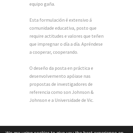
equipo gaña.
Esta formulación é extensivo á
comunidade educativa, posto que
require actitudes e valores que teñen
que impregnar o día a día. Apréndese
a cooperar, cooperando.
O deseño da posta en práctica e
desenvolvemento apóiase nas
propostas de investigadores de
referencia como son Johnson &
Johnson e a Universidade de Vic.