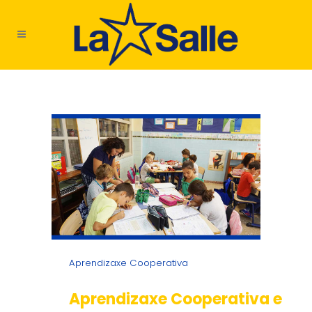
Aprendizaxe Cooperativa
Aprendizaxe Cooperativa e