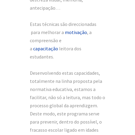
antecipação…
Estas técnicas são direccionadas
para melhorar a
motivação
, a
compreensão e
a
capacitação
leitora dos
estudantes.
Desenvolvendo estas capacidades,
totalmente na linha proposta pela
normativa educativa, estamos a
facilitar, não só a leitura, mas todo o
processo global da aprendizgem.
Deste modo, este programa serve
para prevenir, dentro do possível, o
fracasso escolar ligado em idades