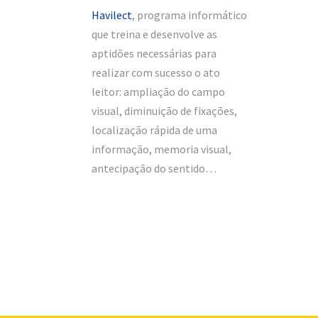
Havilect
, programa informático
que treina e desenvolve as
aptidões necessárias para
realizar com sucesso o ato
leitor: ampliação do campo
visual, diminuição de fixações,
localização rápida de uma
informação, memoria visual,
antecipação do sentido…