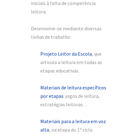
iniciais à falta de competência
leitora.
Desenvolve-se mediante diversas
linhas de trabalho:
Projeto Leitor da Escola
, que
articula a leitura em todas as
etapas educativas.
Materiais de leitura específicos
por etapas
: jogos de leitura,
estratégias leitoras…
Materiais para a leitura em voz
alta
, na etapa do 1º ciclo.