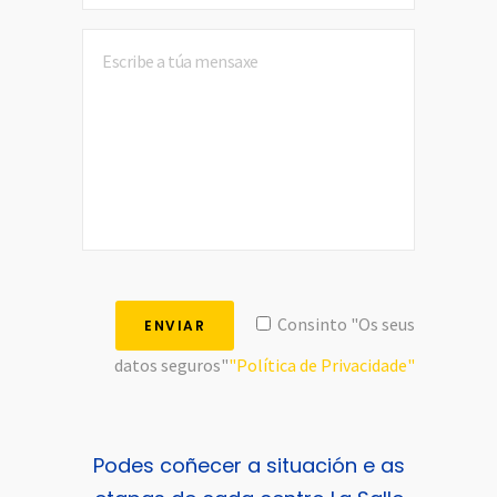
Consinto "Os seus
datos seguros"
"Política de Privacidade"
Podes coñecer a situación e as