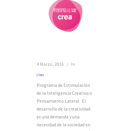
4 Marzo, 2016
In
Crea
Programa de Estimulación
de la Inteligencia Creativa o
Pensamiento Lateral El
desarrollo de la creatividad
es una demanda y una
necesidad de la sociedad en