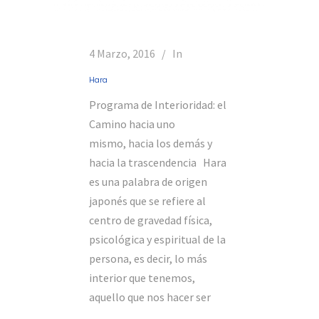
4 Marzo, 2016
In
Hara
Programa de Interioridad: el
Camino hacia uno
mismo, hacia los demás y
hacia la trascendencia Hara
es una palabra de origen
japonés que se refiere al
centro de gravedad física,
psicológica y espiritual de la
persona, es decir, lo más
interior que tenemos,
aquello que nos hacer ser