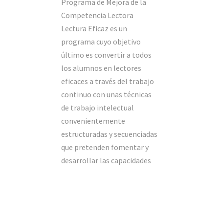
Programa de Mejora de la
Competencia Lectora
Lectura Eficaz es un
programa cuyo objetivo
último es convertir a todos
los alumnos en lectores
eficaces a través del trabajo
continuo con unas técnicas
de trabajo intelectual
convenientemente
estructuradas y secuenciadas
que pretenden fomentar y
desarrollar las capacidades