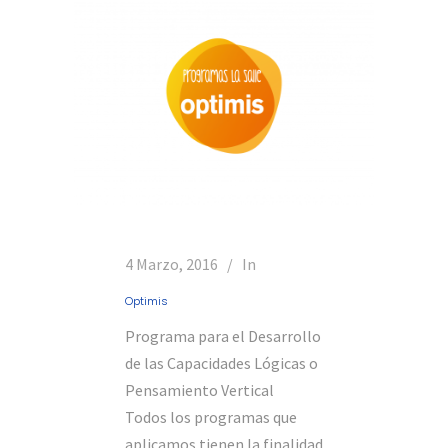
4 Marzo, 2016
In
Optimis
Programa para el Desarrollo
de las Capacidades Lógicas o
Pensamiento Vertical
Todos los programas que
aplicamos tienen la finalidad