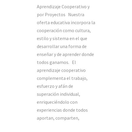
Aprendizaje Cooperativo y
por Proyectos Nuestra
oferta educativa incorpora la
cooperación como cultura,
estilo y sistema en el que
desarrollar una forma de
enseñar y de aprender donde
todos ganamos. El
aprendizaje cooperativo
complementa el trabajo,
esfuerzo y afán de
superación individual,
enriqueciéndolo con
experiencias donde todos
aportan, comparten,