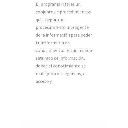
El programa Irati es un
conjunto de procedimientos
que asegura un
procesamiento inteligente
de la información para poder
transformarla en
conocimiento. En un mundo
saturado de información,
donde el conocimiento se
multiplica en segundos, el
acceso y