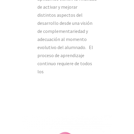
de activar y mejorar
distintos aspectos del
desarrollo desde una visión
de complementariedad y
adecuación al momento
evolutivo del alumnado. El
proceso de aprendizaje
continuo requiere de todos
los