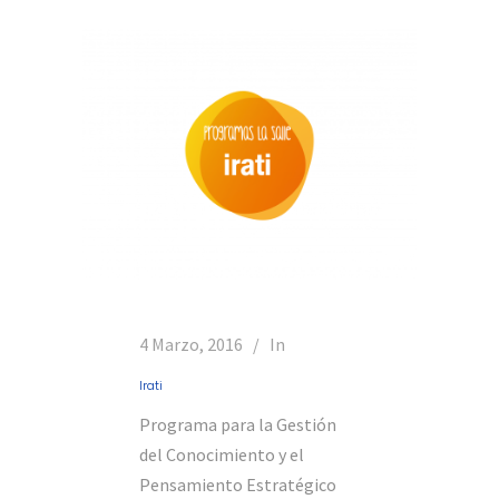
4 Marzo, 2016
In
Irati
Programa para la Gestión
del Conocimiento y el
Pensamiento Estratégico