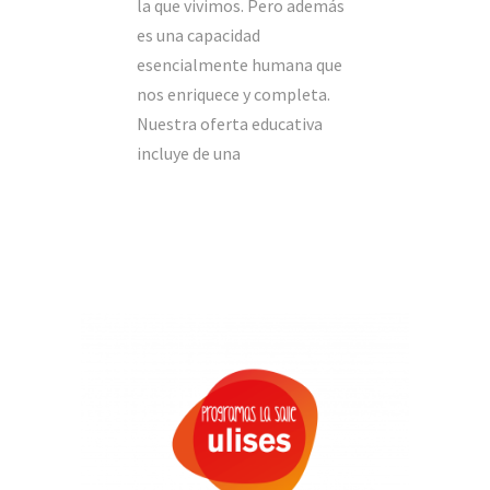
la que vivimos. Pero además
es una capacidad
esencialmente humana que
nos enriquece y completa.
Nuestra oferta educativa
incluye de una