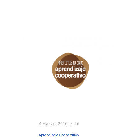
4 Marzo, 2016
In
Aprendizaje Cooperativo