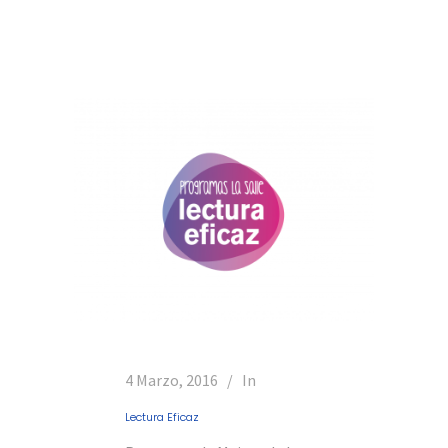
4 Marzo, 2016
In
Lectura Eficaz