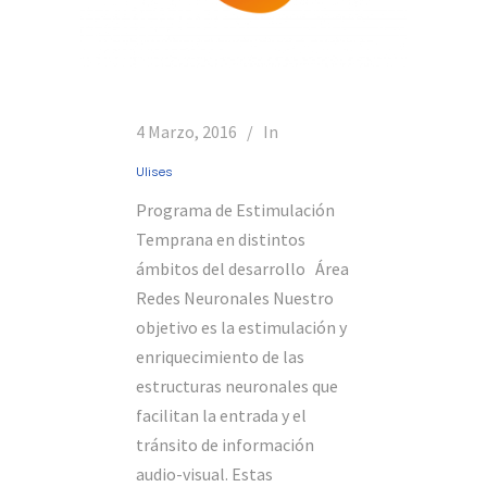
4 Marzo, 2016
In
Ulises
Programa de Estimulación
Temprana en distintos
ámbitos del desarrollo Área
Redes Neuronales Nuestro
objetivo es la estimulación y
enriquecimiento de las
estructuras neuronales que
facilitan la entrada y el
tránsito de información
audio-visual. Estas