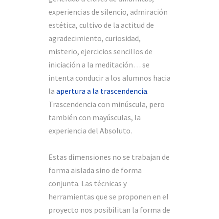
experiencias de silencio, admiración
estética, cultivo de la actitud de
agradecimiento, curiosidad,
misterio, ejercicios sencillos de
iniciación a la meditación… se
intenta conducir a los alumnos hacia
la
apertura a la trascendencia
.
Trascendencia con minúscula, pero
también con mayúsculas, la
experiencia del Absoluto.
Estas dimensiones no se trabajan de
forma aislada sino de forma
conjunta. Las técnicas y
herramientas que se proponen en el
proyecto nos posibilitan la forma de