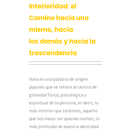
Interioridad: el
Camino hacia uno
mismo, hacia
los demás y hacia la
trascendencia
Hara es una palabra de origen
japonés que se refiere al centro de
gravedad física, psicológica y
espiritual de la persona, es decir, lo
más interior que tenemos, aquello
que nos hacer ser quienes somos, lo
más profundo de nuestra identidad.