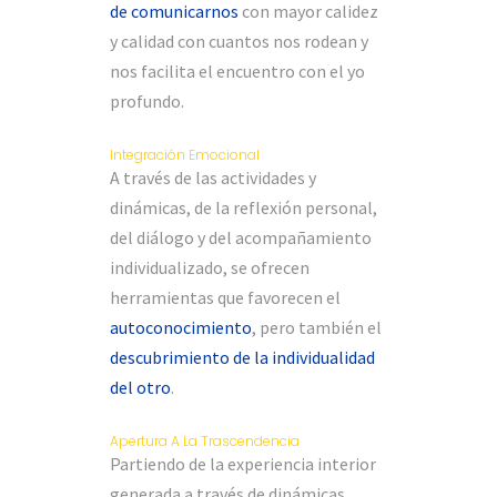
de comunicarnos
con mayor calidez
y calidad con cuantos nos rodean y
nos facilita el encuentro con el yo
profundo.
Integración Emocional
A través de las actividades y
dinámicas, de la reflexión personal,
del diálogo y del acompañamiento
individualizado, se ofrecen
herramientas que favorecen el
autoconocimiento
, pero también el
descubrimiento de la individualidad
del otro
.
Apertura A La Trascendencia
Partiendo de la experiencia interior
generada a través de dinámicas,