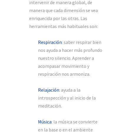
intervenir de manera global, de
manera que cada dimensión se vea
enriquecida por las otras. Las
herramientas más habituales son:
Respiración
: saber respirar bien
nos ayuda a hacer más profundo
nuestro silencio. Aprender a
acompasar movimiento y
respiración nos armoniza.
Relajación
: ayuda a la
introspección y al inicio de la
meditación.
Música
: la música se convierte
en la base o en el ambiente