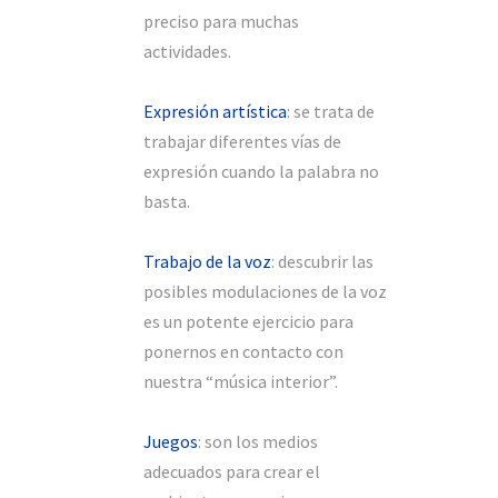
preciso para muchas
actividades.
Expresión artística
: se trata de
trabajar diferentes vías de
expresión cuando la palabra no
basta.
Trabajo de la voz
: descubrir las
posibles modulaciones de la voz
es un potente ejercicio para
ponernos en contacto con
nuestra “música interior”.
Juegos
: son los medios
adecuados para crear el