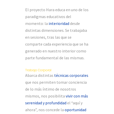
El proyecto Hara educa en uno de los
paradigmas educativos del
momento: la
interioridad
desde
distintas dimensiones. Se trabajaba
en sesiones, tras las que se
comparte cada experiencia que se ha
generado en nuestro interior como
parte fundamental de las mismas.
Trabajo Corporal
Abarca distintas
técnicas corporales
que nos permiten tomar conciencia
de lo más íntimo de nosotros
mismos, nos posibilita
vivir con más
serenidad y profundidad
el “aquí y
ahora”, nos concede la
oportunidad